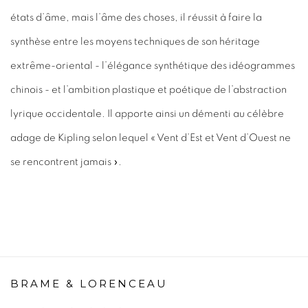
états d’âme, mais l’âme des choses, il réussit à faire la
synthèse entre les moyens techniques de son héritage
extrême-oriental - l’élégance synthétique des idéogrammes
chinois - et l’ambition plastique et poétique de l’abstraction
lyrique occidentale. Il apporte ainsi un démenti au célèbre
adage de Kipling selon lequel « Vent d’Est et Vent d’Ouest ne
se rencontrent jamais ».
BRAME & LORENCEAU