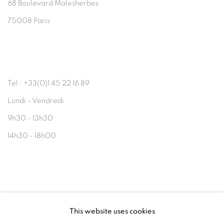
68 Boulevard Malesherbes
75008 Paris
Tel : +33(0)1 45 22 16 89
Lundi - Vendredi
9h30 - 13h30
14h30 - 18h00
This website uses cookies