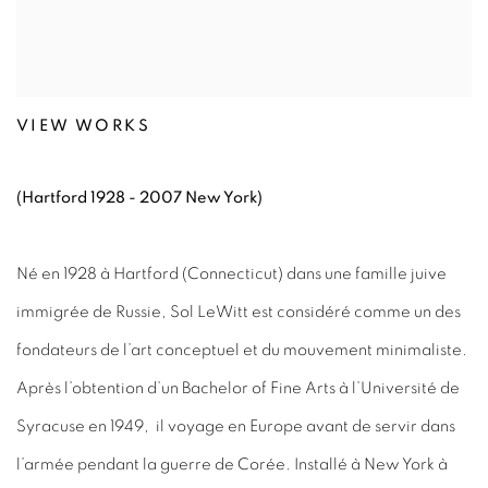
VIEW WORKS
(Hartford 1928 - 2007 New York)
Né en 1928 à Hartford (Connecticut) dans une famille juive
immigrée de Russie, Sol LeWitt est considéré comme un des
fondateurs de l’art conceptuel et du mouvement minimaliste.
Après l’obtention d’un Bachelor of Fine Arts à l’Université de
Syracuse en 1949,
il voyage en Europe avant de servir dans
l’armée pendant la guerre de Corée. Installé à New York à