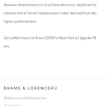
dessiner directement sur la surface des murs, explorant la
relation entre l’art et l’espace pour créer des motifs et des
lignes systématisées.
Sol LeWitt meurt le 8 avril 2007 à New York à l’âge de 78
ans.
BRAME & LORENCEAU
68 Boulevard Malesherbes