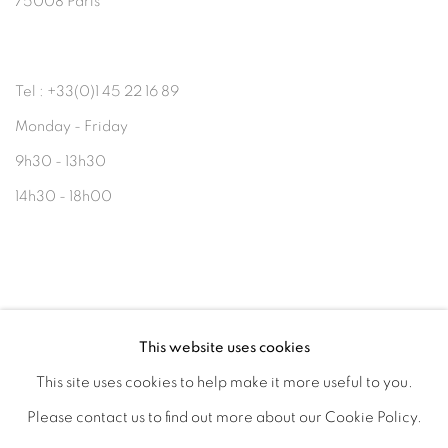
75008 Paris
Tel : +33(0)1 45 22 16 89
Monday - Friday
9h30 - 13h30
14h30 - 18h00
contact@bramelorenceau.com
This website uses cookies
This site uses cookies to help make it more useful to you.
Please contact us to find out more about our Cookie Policy.