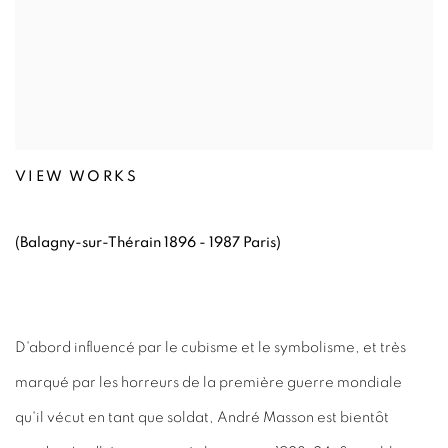
VIEW WORKS
(Balagny-sur-Thérain 1896 - 1987 Paris)
D'abord influencé par le cubisme et le symbolisme, et très
marqué par les horreurs de la première guerre mondiale
qu'il vécut en tant que soldat, André Masson est bientôt