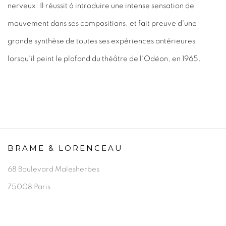
nerveux. Il réussit à introduire une intense sensation de
mouvement dans ses compositions, et fait preuve d'une
grande synthèse de toutes ses expériences antérieures
lorsqu'il peint le plafond du théâtre de l'Odéon, en 1965.
BRAME & LORENCEAU
68 Boulevard Malesherbes
75008 Paris